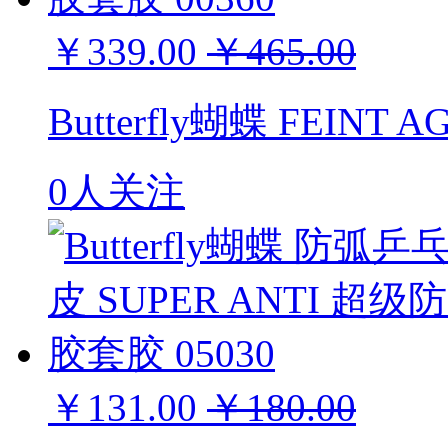
￥339.00
￥465.00
Butterfly蝴蝶 FEIN
0人关注
￥131.00
￥180.00