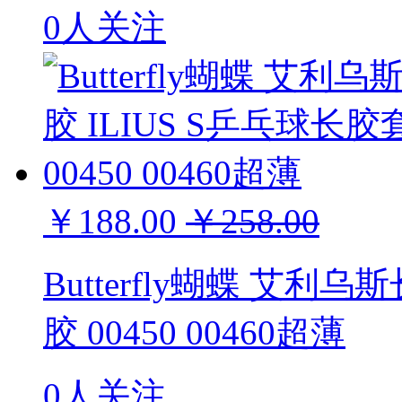
0人关注
￥188.00
￥258.00
Butterfly蝴蝶 艾利
胶 00450 00460超薄
0人关注