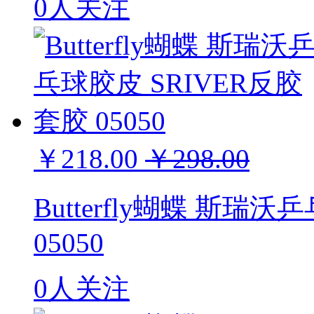
0人关注
￥218.00
￥298.00
Butterfly蝴蝶 斯瑞
05050
0人关注