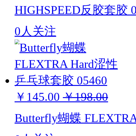
HIGHSPEED反胶套胶 0
0人关注
￥145.00
￥198.00
Butterfly蝴蝶 FLEX