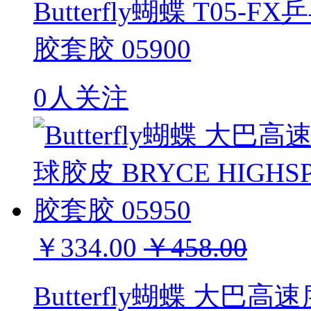
Butterfly蝴蝶 T05-
胶套胶 05900
0人关注
￥334.00
￥458.00
Butterfly蝴蝶 大巴