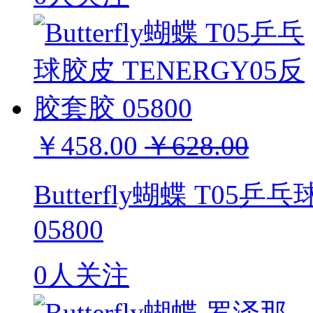
￥458.00
￥628.00
Butterfly蝴蝶 T05
05800
0人关注