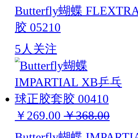
Butterfly蝴蝶 FL
胶 05210
5人关注
￥269.00
￥368.00
Butterfly蝴蝶 IMPA