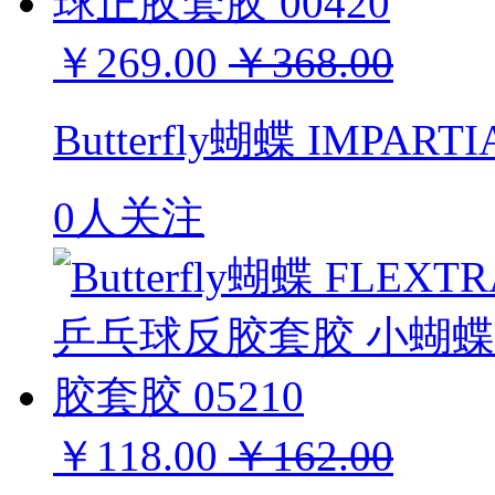
￥269.00
￥368.00
Butterfly蝴蝶 IMPA
0人关注
￥118.00
￥162.00