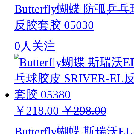
Butterfly蝴蝶 防弧乒
反胶套胶 05030
0人关注
￥218.00
￥298.00
Butterfly蝴蝶 斯瑞沃