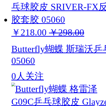
￥218.00
￥298.00
Butterfly蝴蝶 斯瑞
05060
0人关注