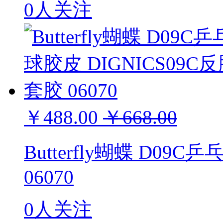
0人关注
￥488.00
￥668.00
Butterfly蝴蝶 D09
06070
0人关注