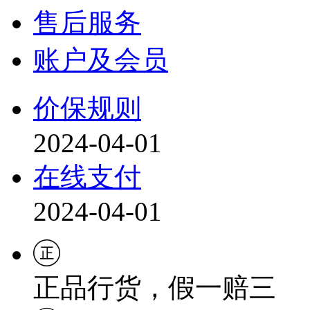
售后服务
账户及会员
价保规则
2024-04-01
在线支付
2024-04-01
正品行货，假一赔三