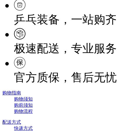
乒乓装备，一站购齐
极速配送，专业服务
官方质保，售后无忧
购物指南
购物须知
购前须知
购物流程
配送方式
快递方式