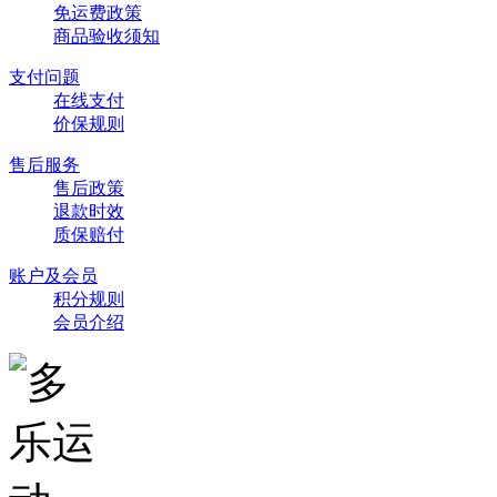
免运费政策
商品验收须知
支付问题
在线支付
价保规则
售后服务
售后政策
退款时效
质保赔付
账户及会员
积分规则
会员介绍