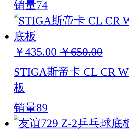
销量74
￥435.00
￥650.00
STIGA斯帝卡 CL CR
板
销量89