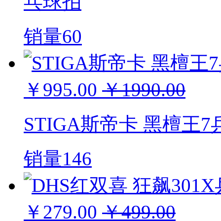
乓球拍
销量60
￥995.00
￥1990.00
STIGA斯帝卡 黑檀王
销量146
￥279.00
￥499.00