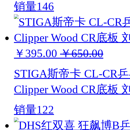
销量146
￥395.00
￥650.00
STIGA斯帝卡 CL-
Clipper Wood CR
销量122