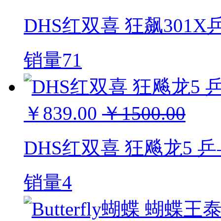
DHS红双喜 狂飙301
销量71
￥839.00
￥1500.00
DHS红双喜 狂飚龙5 
销量4