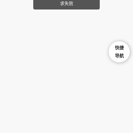
求失败
快捷
导航