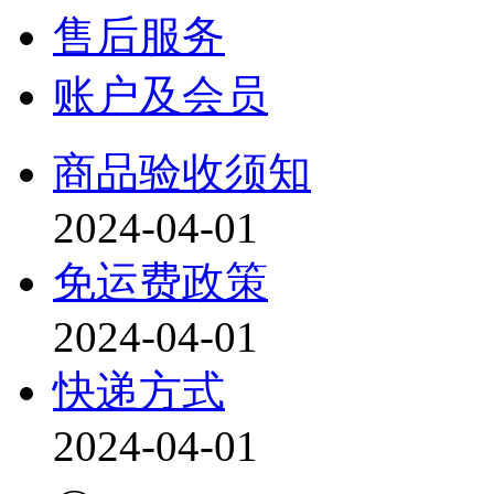
售后服务
账户及会员
商品验收须知
2024-04-01
免运费政策
2024-04-01
快递方式
2024-04-01