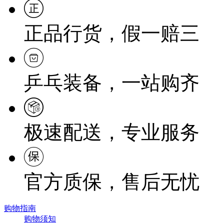
正品行货，假一赔三
乒乓装备，一站购齐
极速配送，专业服务
官方质保，售后无忧
购物指南
购物须知