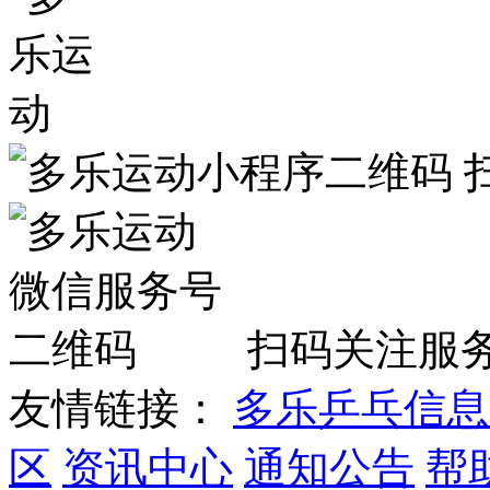
扫码关注服
友情链接：
多乐乒乓信息
区
资讯中心
通知公告
帮