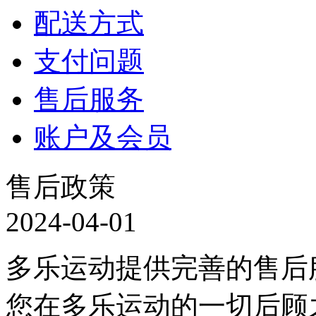
配送方式
支付问题
售后服务
账户及会员
售后政策
2024-04-01
多乐运动提供完善的售后
您在多乐运动的一切后顾