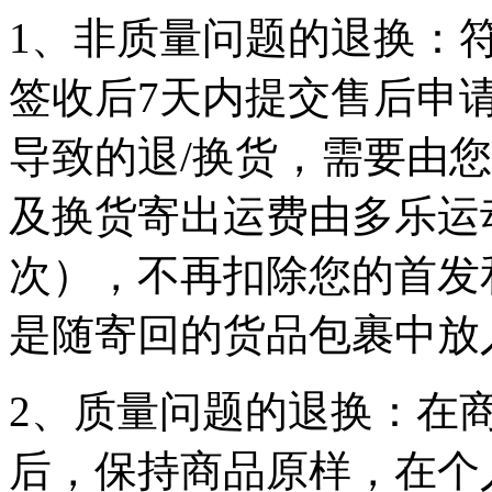
1、非质量问题的退换：
签收后7天内提交售后申
导致的退/换货，需要由
及换货寄出运费由多乐运
次），不再扣除您的首发
是随寄回的货品包裹中放
2、质量问题的退换：在
后，保持商品原样，在个