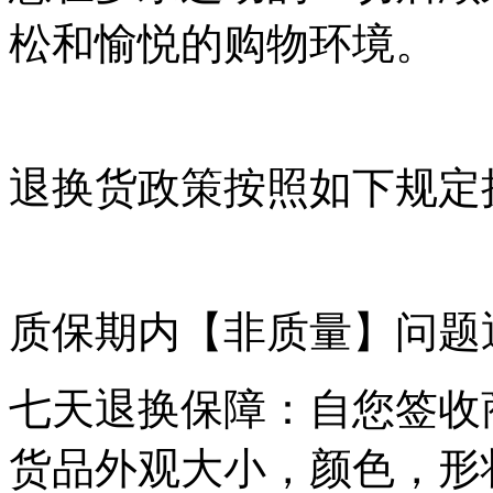
松和愉悦的购物环境。
退换货政策按照如下规定
质保期内【非质量】问题
七天退换保障：自您签收
货品外观大小，颜色，形