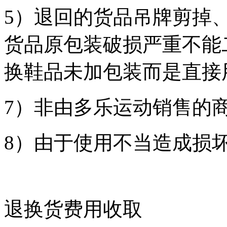
5）退回的货品吊牌剪掉
货品原包装破损严重不能
换鞋品未加包装而是直接
7）非由多乐运动销售的
8）由于使用不当造成损
退换货费用收取