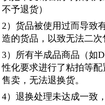
不予退货）
2）货品被使用过而导致
造的货品，以致无法二次
3）所有半成品商品（如D
性化要求进行了粘拍等配
售卖，无法退换货。
4）退换处理未达成一致