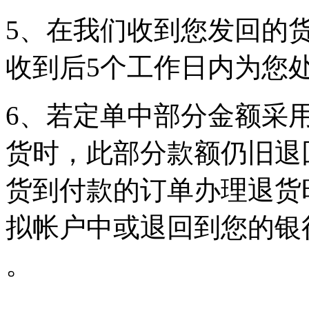
5、在我们收到您发回的
收到后5个工作日内为您
6、若定单中部分金额采
货时，此部分款额仍旧退
货到付款的订单办理退货
拟帐户中或退回到您的银行
。