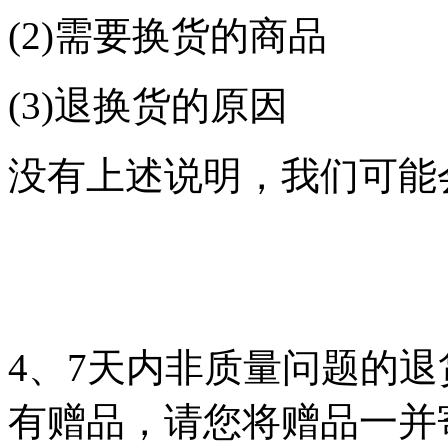
(2)需要换货的商品
(3)退换货的原因
没有上述说明，我们可能
4、7天内非质量问题的
有赠品，请您将赠品一并