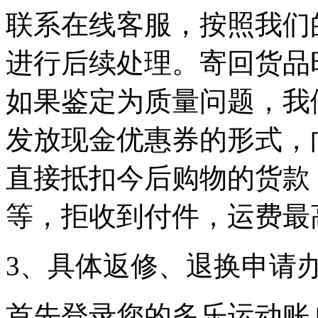
联系在线客服，按照我们
进行后续处理。寄回货品
如果鉴定为质量问题，我
发放现金优惠券的形式，
直接抵扣今后购物的货款
等，拒收到付件，运费最
3、具体返修、退换申请
首先登录您的多乐运动账