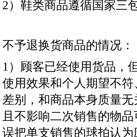
2）鞋类商品遵循国家三
不予退换货商品的情况：
1）顾客已经使用货品，
使用效果和个人期望不符
差别，和商品本身质量无
且不影响二次销售的物品
误把单支销售的球拍认为