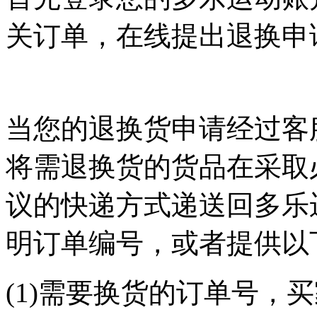
关订单，在线提出退换申
当您的退换货申请经过客
将需退换货的货品在采取
议的快递方式递送回多乐
明订单编号，或者提供以
(1)需要换货的订单号，