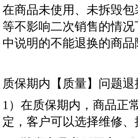
在商品未使用、未拆毁包
等不影响二次销售的情况
中说明的不能退换的商品
质保期内【质量】问题退
1）在质保期内，商品正
定，客户可以选择维修、