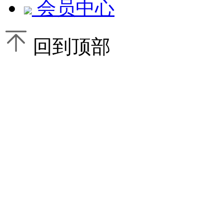
会员中心
回到顶部