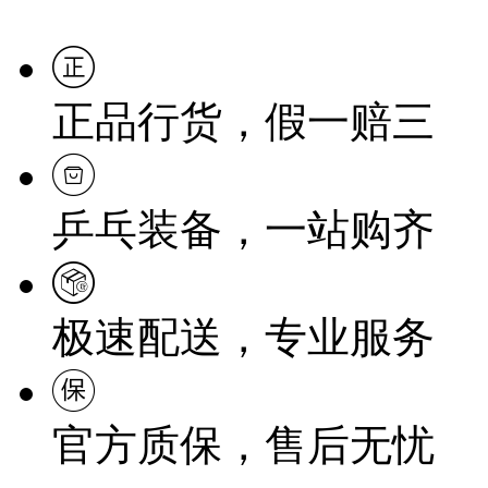
正品行货，假一赔三
乒乓装备，一站购齐
极速配送，专业服务
官方质保，售后无忧