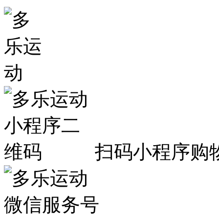
扫码小程序购