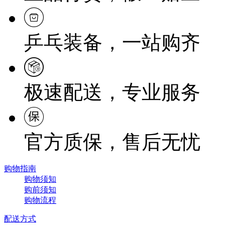
乒乓装备，一站购齐
极速配送，专业服务
官方质保，售后无忧
购物指南
购物须知
购前须知
购物流程
配送方式