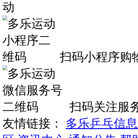
扫码小程序购
扫码关注服
友情链接：
多乐乒乓信息