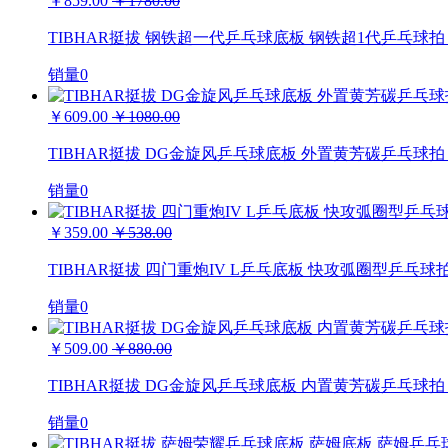
￥859.00
￥1780.00
TIBHAR挺拔 钢铁超一代乒乓球底板 钢铁超1代乒乓球拍 
销量0
￥609.00
￥1080.00
TIBHAR挺拔 DG金旋风乒乓球底板 外置黄芳碳乒乓球拍 D
销量0
￥359.00
￥538.00
TIBHAR挺拔 四门重炮IV L乒乓底板 快攻弧圈型乒乓球
销量0
￥509.00
￥880.00
TIBHAR挺拔 DG金旋风乒乓球底板 内置黄芳碳乒乓球拍 D
销量0