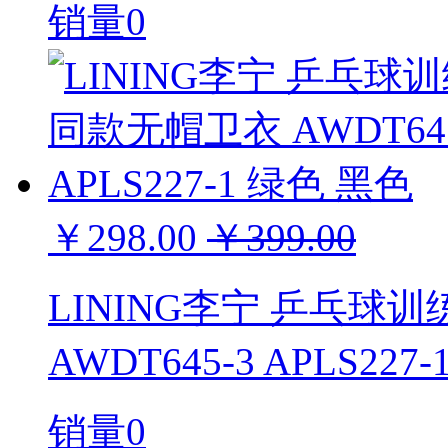
销量0
￥298.00
￥399.00
LINING李宁 乒乓球
AWDT645-3 APLS227
销量0