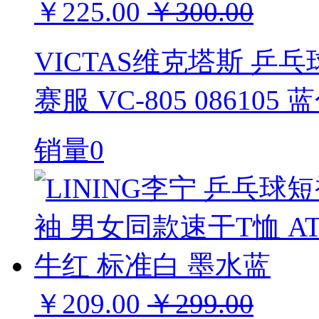
￥225.00
￥300.00
VICTAS维克塔斯 乒
赛服 VC-805 086105 
销量0
￥209.00
￥299.00