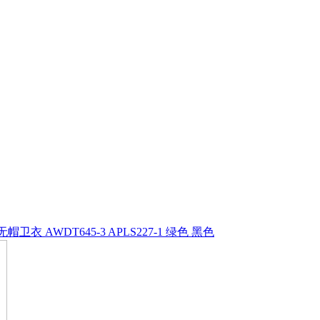
衣 AWDT645-3 APLS227-1 绿色 黑色