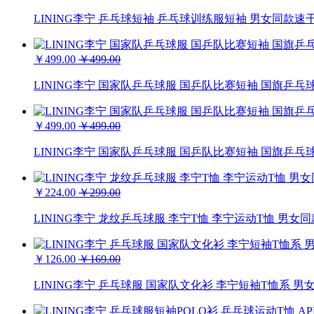
LINING李宁 乒乓球短袖 乒乓球训练服短袖 男女同款速干T恤
￥499.00
￥499.00
LINING李宁 国家队乒乓球服 国乒队比赛短袖 国旗乒乓球服
￥499.00
￥499.00
LINING李宁 国家队乒乓球服 国乒队比赛短袖 国旗乒乓球服 
￥224.00
￥299.00
LINING李宁 龙纹乒乓球服 李宁T恤 李宁运动T恤 男女同款 
￥126.00
￥169.00
LINING李宁 乒乓球服 国家队文化衫 李宁短袖T恤系 男女同