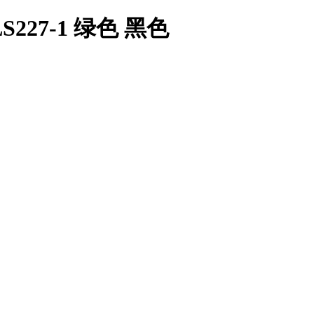
227-1 绿色 黑色