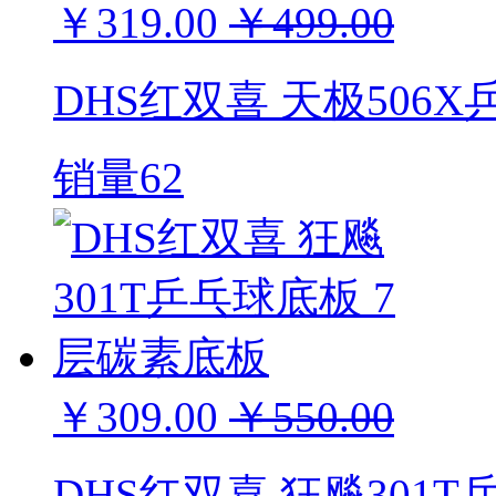
￥319.00
￥499.00
DHS红双喜 天极506
销量62
￥309.00
￥550.00
DHS红双喜 狂飚301