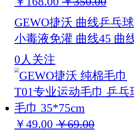
￥168.00
￥350.00
GEWO捷沃 曲线乒乓
小毒液免灌 曲线45 曲线
0人关注
￥49.00
￥69.00