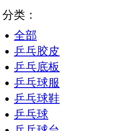
分类：
全部
乒乓胶皮
乒乓底板
乒乓球服
乒乓球鞋
乒乓球
乒乓球台