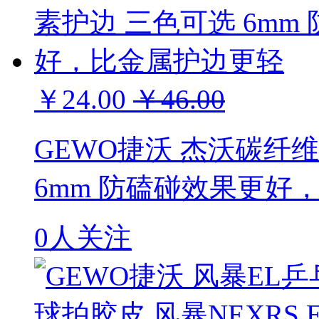
￥24.00
￥46.00
GEWO捷沃 杰沃碳纤维
6mm 防磕碰效果更好
0人关注