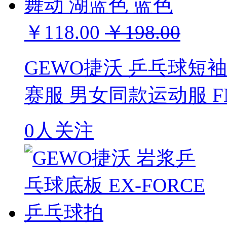
￥118.00
￥198.00
GEWO捷沃 乒乓球短
赛服 男女同款运动服 F
0人关注