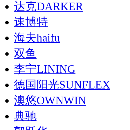
达克DARKER
速博特
海夫haifu
双鱼
李宁LINING
德国阳光SUNFLEX
澳悠OWNWIN
典驰