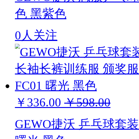
色 黑紫色
0人关注
￥336.00
￥598.00
GEWO捷沃 乒乓球套装