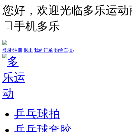
您好，欢迎光临多乐运动
手机多乐
登录/注册
退出
我的订单
购物车(
0
)
乒乓球拍
乒乓球套胶