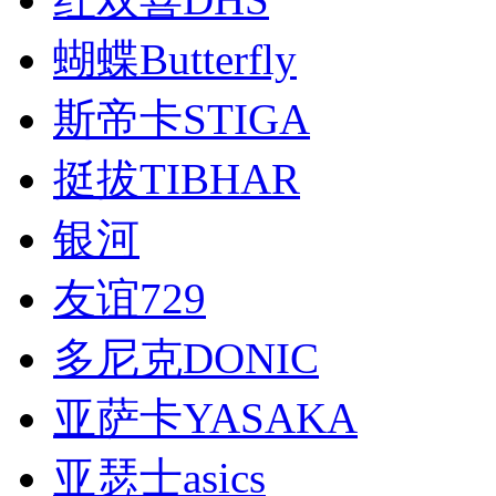
蝴蝶Butterfly
斯帝卡STIGA
挺拔TIBHAR
银河
友谊729
多尼克DONIC
亚萨卡YASAKA
亚瑟士asics