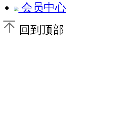
会员中心
回到顶部