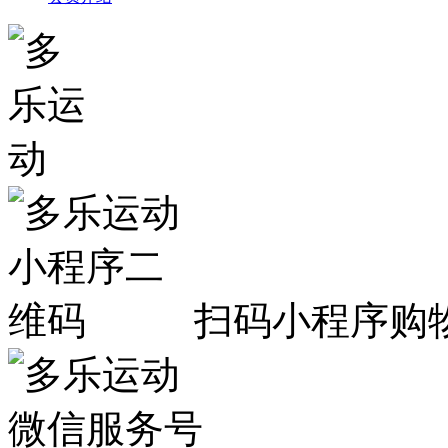
扫码小程序购