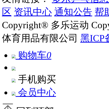
区
资讯中心
通知公告
帮
Copyright® 多乐运动 Co
体育用品有限公司
黑ICP
购物车
0
手机购买
会员中心