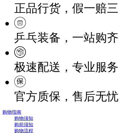
正品行货，假一赔三
乒乓装备，一站购齐
极速配送，专业服务
官方质保，售后无忧
购物指南
购物须知
购前须知
购物流程