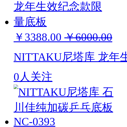
￥3388.00
￥6000.00
NITTAKU尼塔库 龙
0人关注