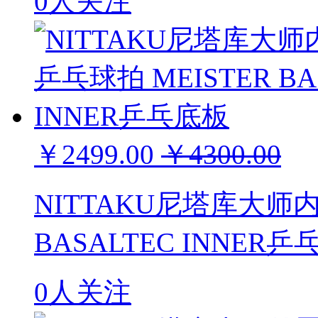
0人关注
￥2499.00
￥4300.00
NITTAKU尼塔库大师内
BASALTEC INNER
0人关注