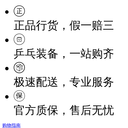
正品行货，假一赔三
乒乓装备，一站购齐
极速配送，专业服务
官方质保，售后无忧
购物指南