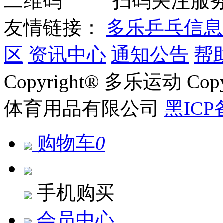
扫码关注服
友情链接：
多乐乒乓信息
区
资讯中心
通知公告
帮
Copyright® 多乐运动 Co
体育用品有限公司
黑ICP
购物车
0
手机购买
会员中心