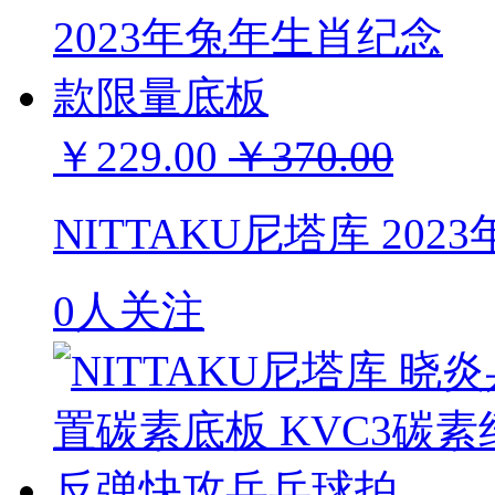
￥229.00
￥370.00
NITTAKU尼塔库 2
0人关注