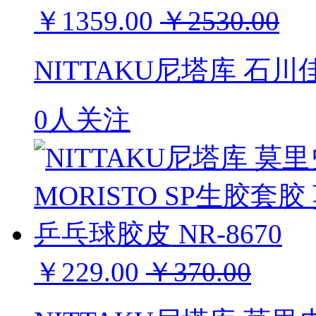
￥1359.00
￥2530.00
NITTAKU尼塔库 石川
0人关注
￥229.00
￥370.00