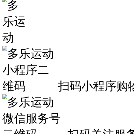
扫码小程序购