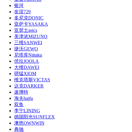
银河
友谊729
多尼克DONIC
亚萨卡YASAKA
亚瑟士asics
美津浓MIZUNO
三维SANWEI
捷沃GEWO
尼塔库Nittaku
优拉JOOLA
大维DAWEI
骄猛XIOM
维克塔斯VICTAS
达克DARKER
速博特
海夫haifu
双鱼
李宁LINING
德国阳光SUNFLEX
澳悠OWNWIN
典驰