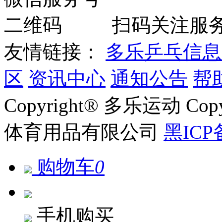
扫码关注服
友情链接：
多乐乒乓信息
区
资讯中心
通知公告
帮
Copyright® 多乐运动 Co
体育用品有限公司
黑ICP
购物车
0
手机购买