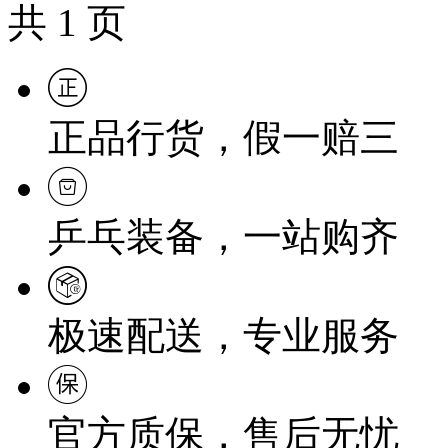
共
1
页
正品行货，假一赔三
乒乓装备，一站购齐
极速配送，专业服务
官方质保，售后无忧