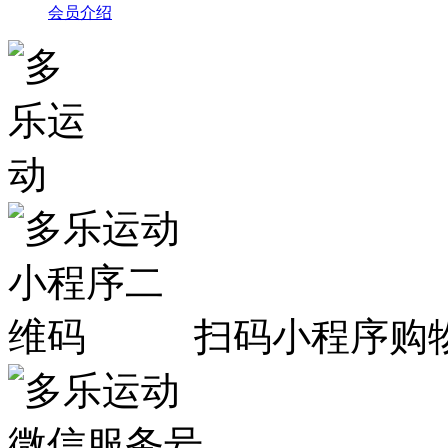
会员介绍
扫码小程序购