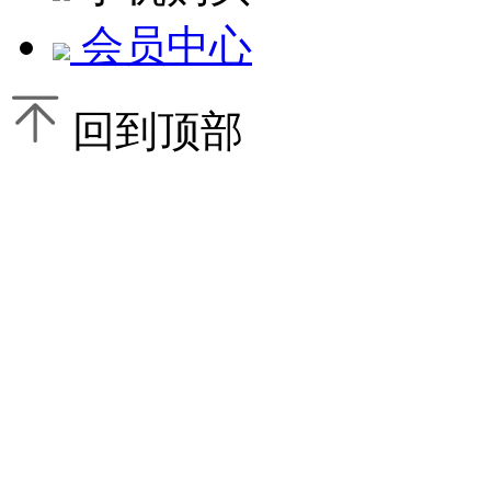
会员中心
回到顶部