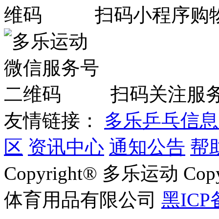
扫码小程序购
扫码关注服
友情链接：
多乐乒乓信息
区
资讯中心
通知公告
帮
Copyright® 多乐运动 Co
体育用品有限公司
黑ICP