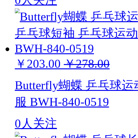
￥203.00
￥278.00
Butterfly蝴蝶 乒
服 BWH-840-0519
0人关注