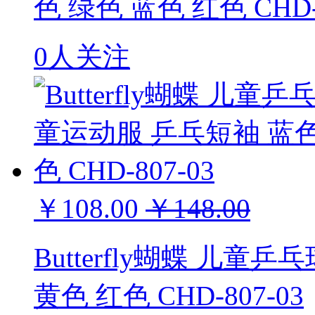
色 绿色 蓝色 红色 CHD-8
0人关注
￥108.00
￥148.00
Butterfly蝴蝶 儿
黄色 红色 CHD-807-03