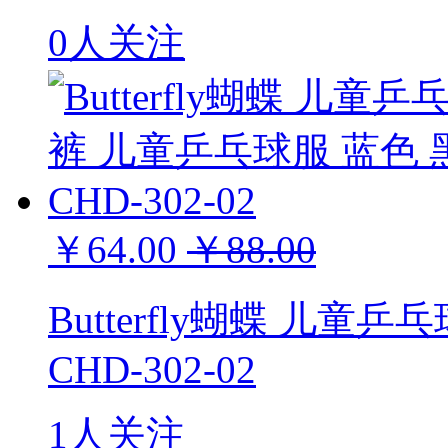
0人关注
￥64.00
￥88.00
Butterfly蝴蝶 儿
CHD-302-02
1人关注