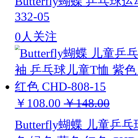
Butterfly蝴蝶 乒乓
332-05
0人关注
￥108.00
￥148.00
Butterfly蝴蝶 儿