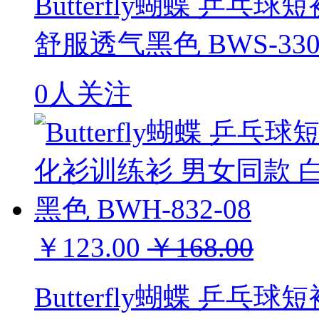
Butterfly蝴蝶 乒乓
舒服透气黑色 BWS-330
0人关注
￥123.00
￥168.00
Butterfly蝴蝶 乒