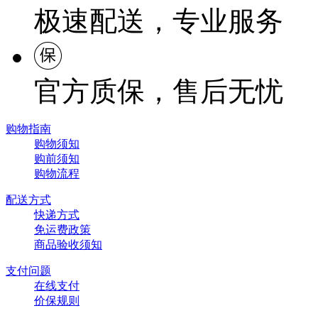
极速配送，专业服务
官方质保，售后无忧
购物指南
购物须知
购前须知
购物流程
配送方式
快递方式
免运费政策
商品验收须知
支付问题
在线支付
价保规则