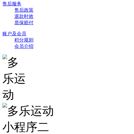
售后服务
售后政策
退款时效
质保赔付
账户及会员
积分规则
会员介绍