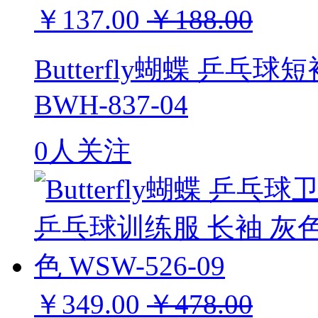
￥137.00
￥188.00
Butterfly蝴蝶 乒乓
BWH-837-04
0人关注
￥349.00
￥478.00