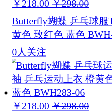
￥218.00
￥298.00
Butterfly蝴蝶 乒乓球
黄色 玫红色 蓝色 BWH-2
0人关注
￥218.00
￥298.00