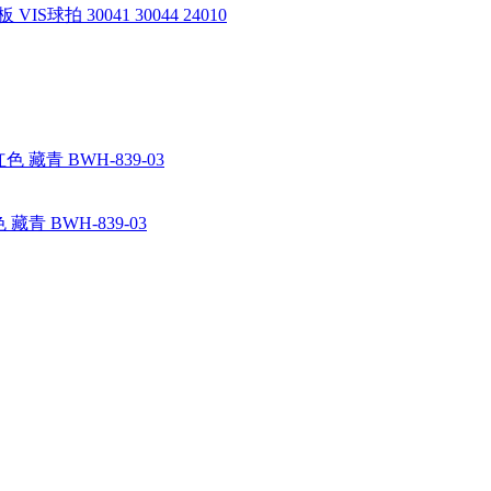
S球拍 30041 30044 24010
藏青 BWH-839-03