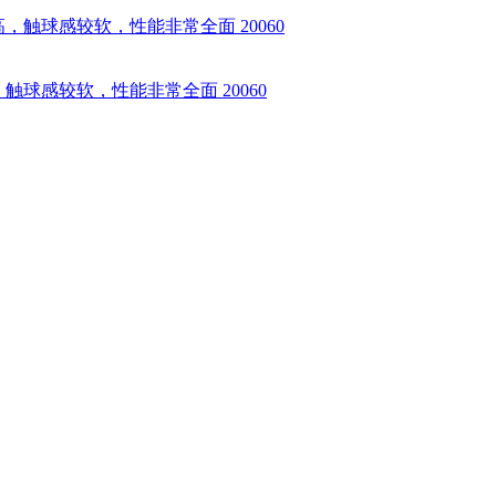
，触球感较软，性能非常全面 20060