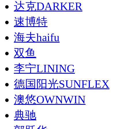
达克DARKER
速博特
海夫haifu
双鱼
李宁LINING
德国阳光SUNFLEX
澳悠OWNWIN
典驰