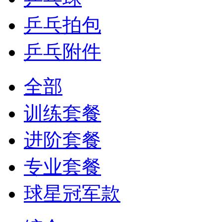
乒乓拍包
乒乓附件
全部
训练套餐
进阶套餐
专业套餐
球星冠军款