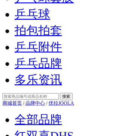
乒乓球
拍包拍套
乒乓附件
乒乓品牌
多乐资讯
商城首页
/
品牌中心
/
优拉JOOLA
全部品牌
红双喜DHS