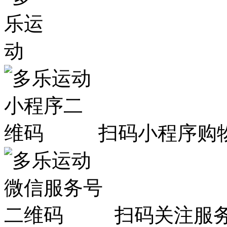
扫码小程序购
扫码关注服