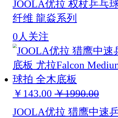
JOOLA优拉 权杖乒乓
纤维 龍焱系列
0人关注
￥143.00
￥1990.00
JOOLA优拉 猎鹰中速乒乓