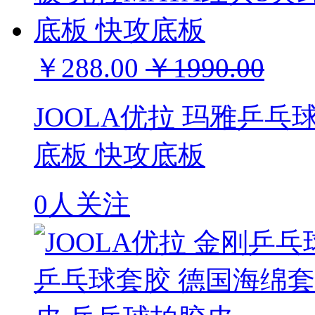
￥288.00
￥1990.00
JOOLA优拉 玛雅乒乓
底板 快攻底板
0人关注