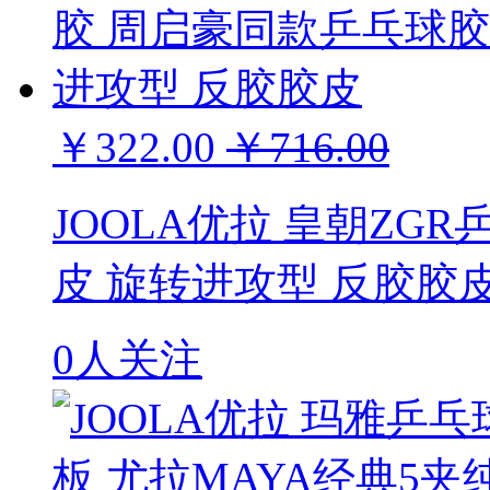
￥322.00
￥716.00
JOOLA优拉 皇朝ZG
皮 旋转进攻型 反胶胶
0人关注