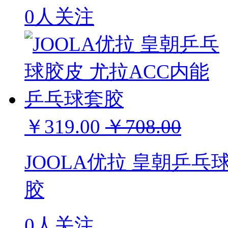
0人关注
￥319.00
￥708.00
JOOLA优拉 皇朝乒乓
胶
0人关注