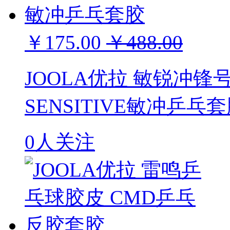
￥175.00
￥488.00
JOOLA优拉 敏锐冲锋号
SENSITIVE敏冲乒乓
0人关注