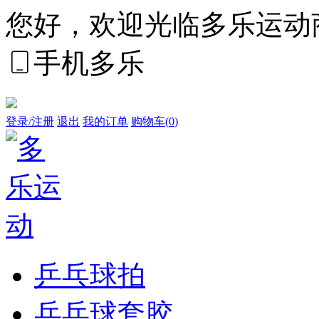
您好，欢迎光临多乐运动
手机多乐
登录/注册
退出
我的订单
购物车(
0
)
乒乓球拍
乒乓球套胶