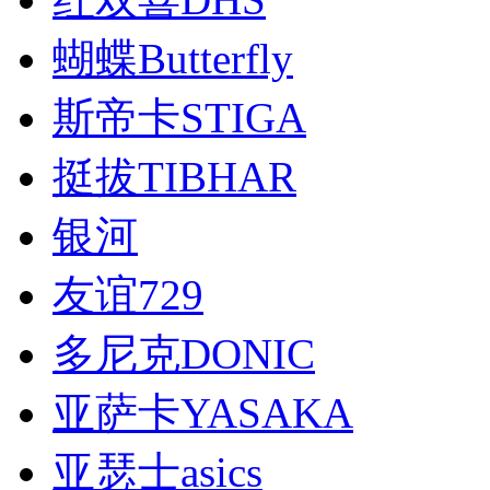
蝴蝶Butterfly
斯帝卡STIGA
挺拔TIBHAR
银河
友谊729
多尼克DONIC
亚萨卡YASAKA
亚瑟士asics