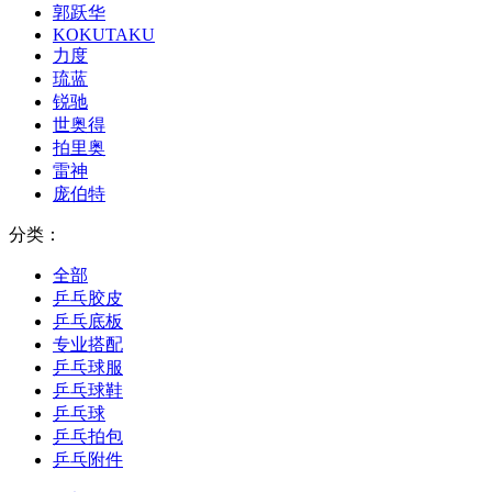
郭跃华
KOKUTAKU
力度
琉蓝
锐驰
世奥得
拍里奥
雷神
庞伯特
分类：
全部
乒乓胶皮
乒乓底板
专业搭配
乒乓球服
乒乓球鞋
乒乓球
乒乓拍包
乒乓附件