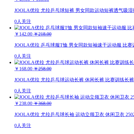
JOOLA优拉 尤拉乒乓球短裤 男女同款运动短裤透气吸湿排汗型
0人关注
￥142.00
￥218.00
JOOLA优拉 乒乓球服T恤 男女同款短袖速干运动服 比赛训
0人关注
￥168.00
￥258.00
JOOLA优拉 尤拉乒乓球运动长裤 休闲长裤 比赛训练长裤 
0人关注
￥238.00
￥368.00
JOOLA优拉 尤拉乒乓球长袖 运动立领卫衣 休闲卫衣 250
0人关注