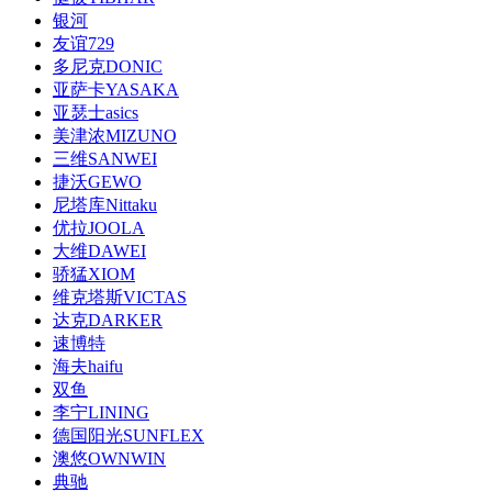
银河
友谊729
多尼克DONIC
亚萨卡YASAKA
亚瑟士asics
美津浓MIZUNO
三维SANWEI
捷沃GEWO
尼塔库Nittaku
优拉JOOLA
大维DAWEI
骄猛XIOM
维克塔斯VICTAS
达克DARKER
速博特
海夫haifu
双鱼
李宁LINING
德国阳光SUNFLEX
澳悠OWNWIN
典驰