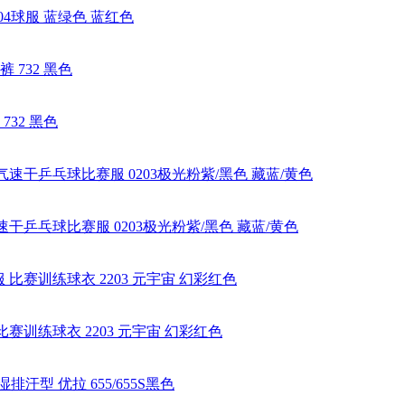
04球服 蓝绿色 蓝红色
32 黑色
干乒乓球比赛服 0203极光粉紫/黑色 藏蓝/黄色
赛训练球衣 2203 元宇宙 幻彩红色