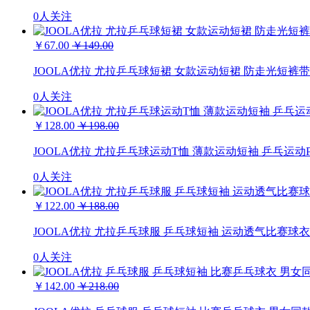
0人关注
￥67.00
￥149.00
JOOLA优拉 尤拉乒乓球短裙 女款运动短裙 防走光短裤带
0人关注
￥128.00
￥198.00
JOOLA优拉 尤拉乒乓球运动T恤 薄款运动短袖 乒乓运动P
0人关注
￥122.00
￥188.00
JOOLA优拉 尤拉乒乓球服 乒乓球短袖 运动透气比赛球衣
0人关注
￥142.00
￥218.00