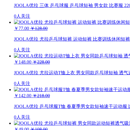
JOOLA优拉 三体 乒乓球服 乒乓球短袖 男女款 比赛服 22
0人关注
￥77.00
￥128.00
JOOLA优拉 尤拉乒乓球短裤 运动短裤 比赛训练休闲短裤 7
0人关注
￥148.00
￥228.00
JOOLA优拉 尤拉运动T恤上衣 男女同款乒乓球短袖 透气速
0人关注
￥142.00
￥218.00
JOOLA优拉 乒乓球服T恤 春夏季男女款短袖速干运动服 比
0人关注
￥49.00
￥108.00