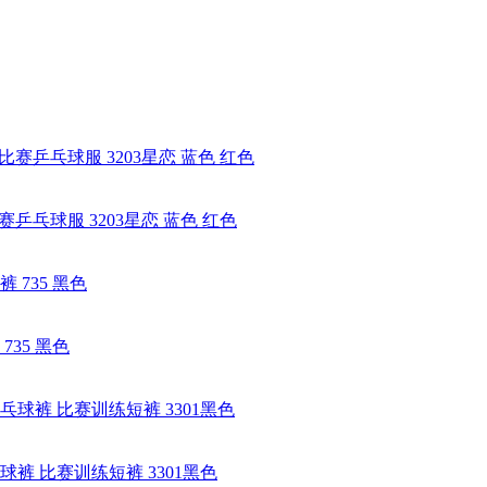
乒乓球服 3203星恋 蓝色 红色
35 黑色
裤 比赛训练短裤 3301黑色