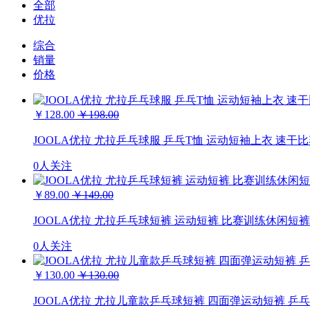
全部
优拉
综合
销量
价格
￥128.00
￥198.00
JOOLA优拉 尤拉乒乓球服 乒乓T恤 运动短袖上衣 速干比赛
0人关注
￥89.00
￥149.00
JOOLA优拉 尤拉乒乓球短裤 运动短裤 比赛训练休闲短裤 7
0人关注
￥130.00
￥130.00
JOOLA优拉 尤拉儿童款乒乓球短裤 四面弹运动短裤 乒乓球