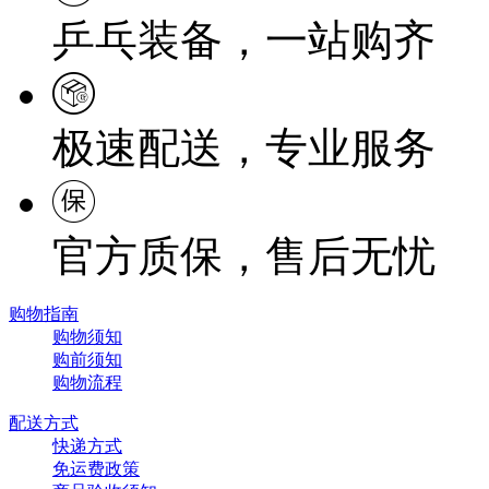
乒乓装备，一站购齐
极速配送，专业服务
官方质保，售后无忧
购物指南
购物须知
购前须知
购物流程
配送方式
快递方式
免运费政策