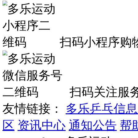
扫码小程序购
扫码关注服
友情链接：
多乐乒乓信息
区
资讯中心
通知公告
帮