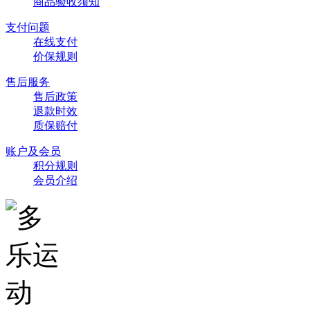
商品验收须知
支付问题
在线支付
价保规则
售后服务
售后政策
退款时效
质保赔付
账户及会员
积分规则
会员介绍