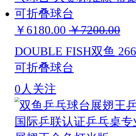
￥6180.00
￥7200.00
DOUBLE FISH双鱼
可折叠球台
0人关注