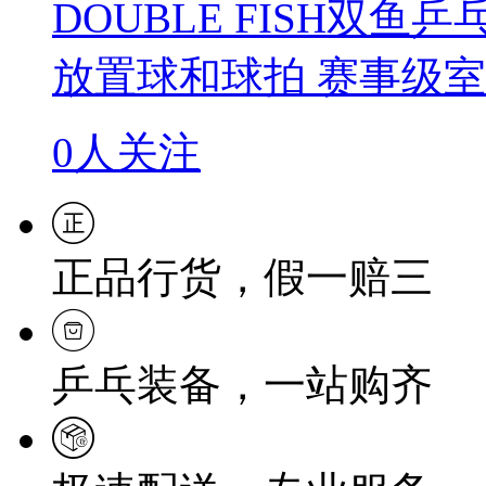
DOUBLE FISH双
放置球和球拍 赛事级室
0人关注
正品行货，假一赔三
乒乓装备，一站购齐