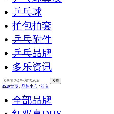
乒乓球
拍包拍套
乒乓附件
乒乓品牌
多乐资讯
商城首页
/
品牌中心
/
双鱼
全部品牌
红双喜DHS