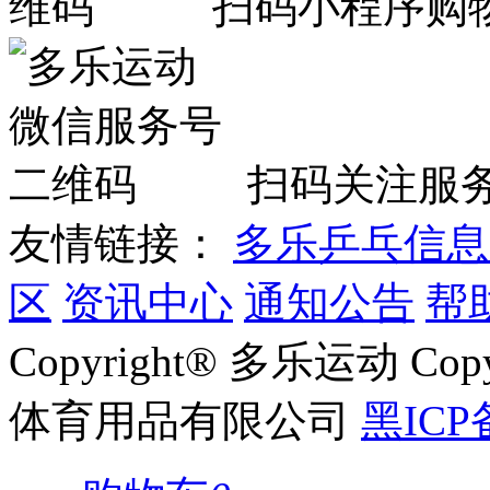
扫码小程序购
扫码关注服
友情链接：
多乐乒乓信息
区
资讯中心
通知公告
帮
Copyright® 多乐运动 Co
体育用品有限公司
黑ICP