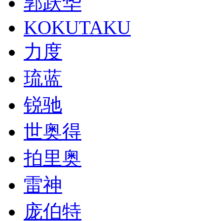
郭跃华
KOKUTAKU
力度
琉蓝
锐驰
世奥得
拍里奥
雷神
庞伯特