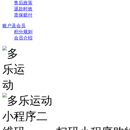
售后政策
退款时效
质保赔付
账户及会员
积分规则
会员介绍