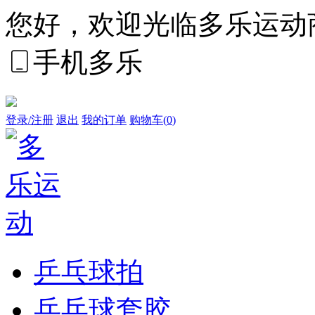
您好，欢迎光临多乐运动
手机多乐
登录/注册
退出
我的订单
购物车(
0
)
乒乓球拍
乒乓球套胶