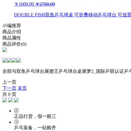
￥1600.00
￥2760.00
DOUBLE FISH双鱼乒乓球桌 可折叠移动乒乓球台 可放
小编推荐
商品介绍
商品属性
商品评价(0)
全部与双鱼乒乓球台展翅王乒乓球台桌展梦2_国际乒联认证乒乓
上一页
下一页
末页
共
0
页
正品行货，假一赔三
乒乓装备，一站购齐