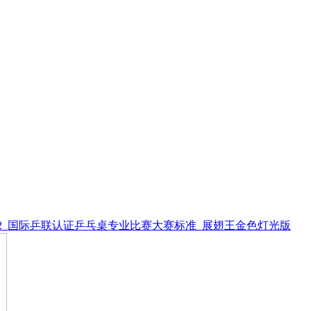
2_国际乒联认证乒乓桌专业比赛大赛标准_展翅王金色灯光版