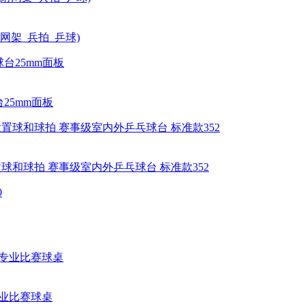
网架_兵拍_乒球)
台25mm面板
置球和球拍 赛事级室内外乒乓球台 标准款352
专业比赛球桌