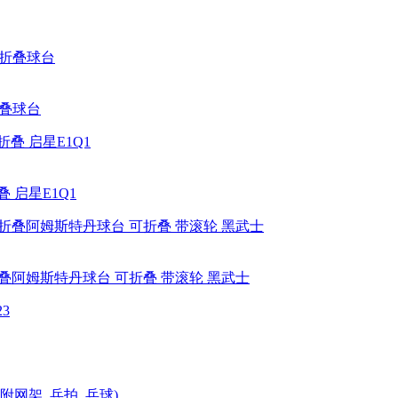
折叠球台
 启星E1Q1
叠阿姆斯特丹球台 可折叠 带滚轮 黑武士