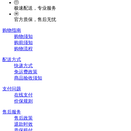
极速配送，专业服务
官方质保，售后无忧
购物指南
购物须知
购前须知
购物流程
配送方式
快递方式
免运费政策
商品验收须知
支付问题
在线支付
价保规则
售后服务
售后政策
退款时效
质保赔付