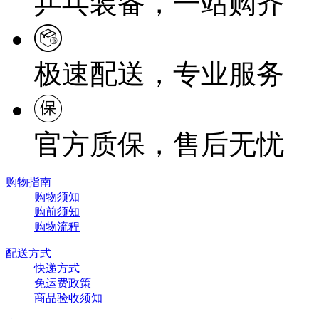
乒乓装备，一站购齐
极速配送，专业服务
官方质保，售后无忧
购物指南
购物须知
购前须知
购物流程
配送方式
快递方式
免运费政策
商品验收须知