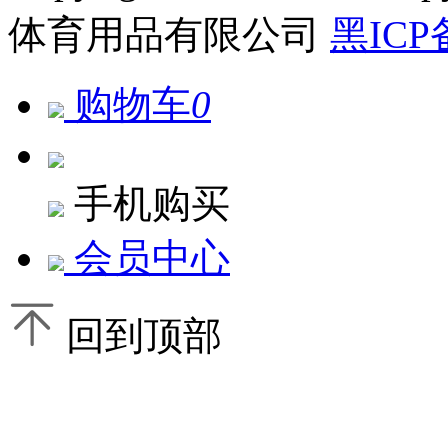
体育用品有限公司
黑ICP
购物车
0
手机购买
会员中心
回到顶部