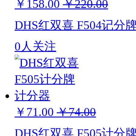
￥158.00
￥220.00
DHS红双喜 F504记分
0人关注
￥71.00
￥74.00
DHS红双喜 F505计分