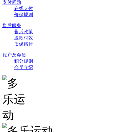
支付问题
在线支付
价保规则
售后服务
售后政策
退款时效
质保赔付
账户及会员
积分规则
会员介绍