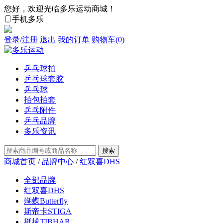
您好，欢迎光临多乐运动商城！
手机多乐
登录/注册
退出
我的订单
购物车(
0
)
乒乓球拍
乒乓球套胶
乒乓球
拍包拍套
乒乓附件
乒乓品牌
多乐资讯
商城首页
/
品牌中心
/
红双喜DHS
全部品牌
红双喜DHS
蝴蝶Butterfly
斯帝卡STIGA
挺拔TIBHAR