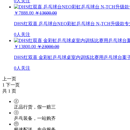
0人关注
￥7888.00
￥13600.00
DHS红双喜 乒乓球台NEO彩虹乒乓球台 N-TCH升级款
0人关注
￥13800.00
￥23000.00
DHS红双喜 金彩虹乒乓球桌室内训练比赛用乒乓球台案子
0人关注
上一页
1
下一页
共
1
页
正品行货，假一赔三
乒乓装备，一站购齐
极速配送，专业服务