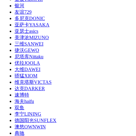
银河
友谊729
多尼克DONIC
亚萨卡YASAKA
亚瑟士asics
美津浓MIZUNO
三维SANWEI
捷沃GEWO
尼塔库Nittaku
优拉JOOLA
大维DAWEI
骄猛XIOM
维克塔斯VICTAS
达克DARKER
速博特
海夫haifu
双鱼
李宁LINING
德国阳光SUNFLEX
澳悠OWNWIN
典驰