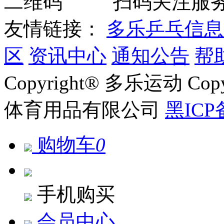
扫码关注服
友情链接：
多乐乒乓信息
区
资讯中心
通知公告
帮
Copyright® 多乐运动 Co
体育用品有限公司
黑ICP
购物车
0
手机购买
会员中心