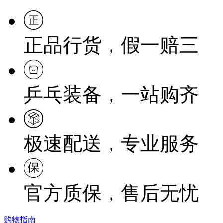
正品行货，假一赔三
乒乓装备，一站购齐
极速配送，专业服务
官方质保，售后无忧
购物指南