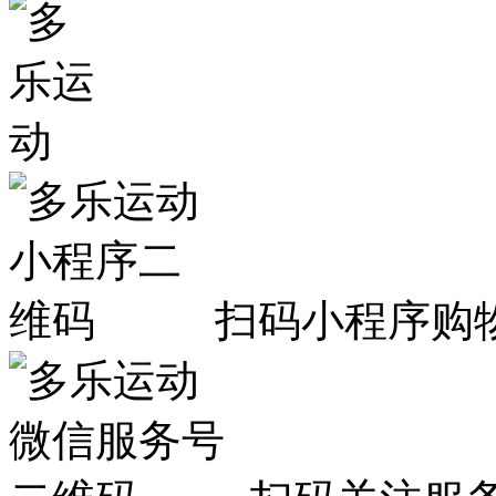
扫码小程序购