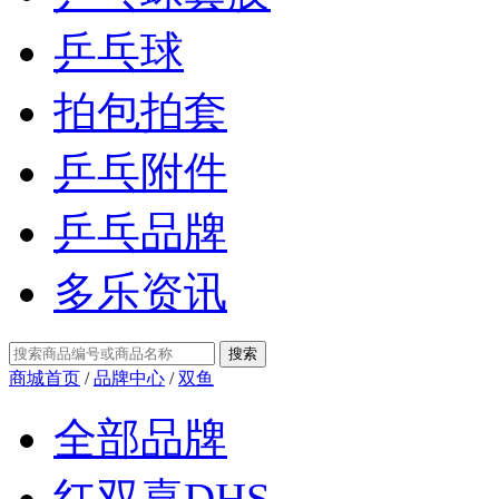
乒乓球
拍包拍套
乒乓附件
乒乓品牌
多乐资讯
商城首页
/
品牌中心
/
双鱼
全部品牌
红双喜DHS