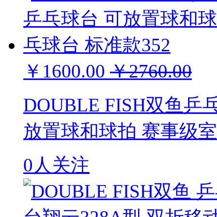
￥1600.00
￥2760.00
DOUBLE FISH双
放置球和球拍 赛事级室
0人关注