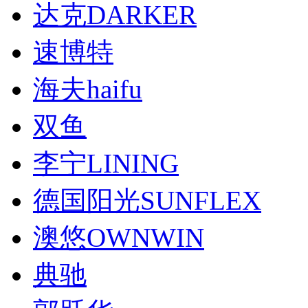
达克DARKER
速博特
海夫haifu
双鱼
李宁LINING
德国阳光SUNFLEX
澳悠OWNWIN
典驰