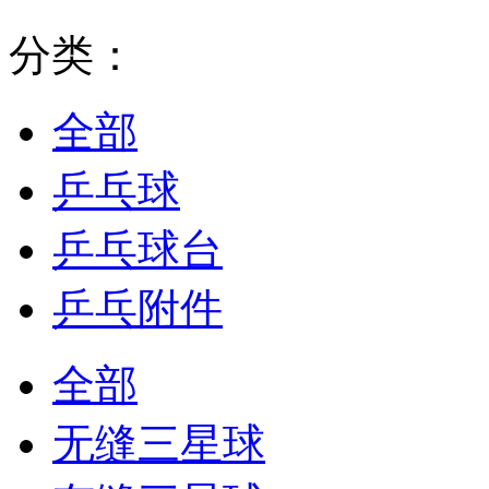
分类：
全部
乒乓球
乒乓球台
乒乓附件
全部
无缝三星球