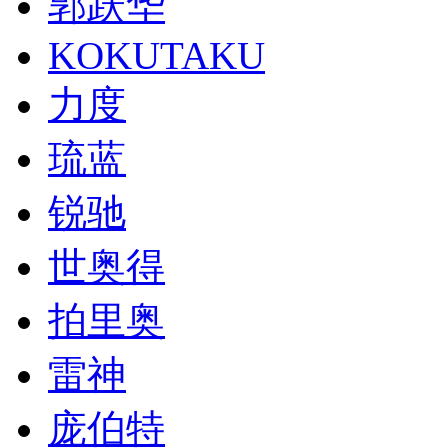
郭跃华
KOKUTAKU
力度
琉蓝
锐驰
世奥得
拍里奥
雷神
庞伯特