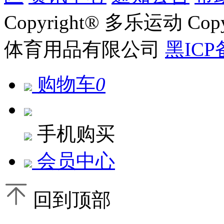
Copyright® 多乐运动 Co
体育用品有限公司
黑ICP
购物车
0
手机购买
会员中心
回到顶部