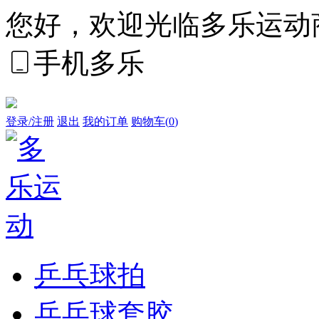
您好，欢迎光临多乐运动
手机多乐
登录/注册
退出
我的订单
购物车(
0
)
乒乓球拍
乒乓球套胶