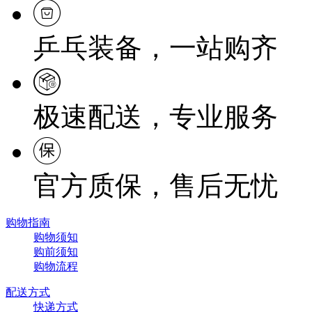
乒乓装备，一站购齐
极速配送，专业服务
官方质保，售后无忧
购物指南
购物须知
购前须知
购物流程
配送方式
快递方式