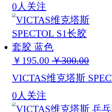
0人关注
￥195.00
￥300.00
VICTAS维克塔斯 SPE
0人关注