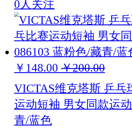
0人关注
￥148.00
￥200.00
VICTAS维克塔斯 乒
运动短袖 男女同款运动上衣 
青/蓝色