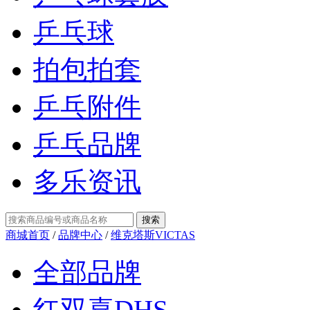
乒乓球
拍包拍套
乒乓附件
乒乓品牌
多乐资讯
商城首页
/
品牌中心
/
维克塔斯VICTAS
全部品牌
红双喜DHS