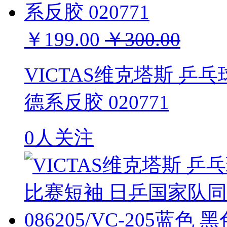
￥199.00
￥300.00
VICTAS维克塔斯 乒乓
德系反胶 020771
0人关注