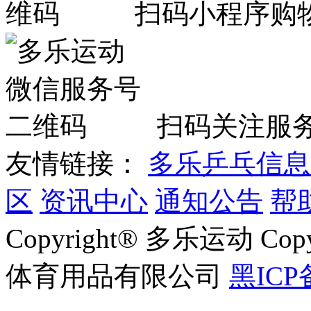
扫码小程序购
扫码关注服
友情链接：
多乐乒乓信息
区
资讯中心
通知公告
帮
Copyright® 多乐运动 Co
体育用品有限公司
黑ICP