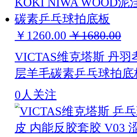
￥1260.00
￥1680.00
VICTAS维克塔斯 丹羽孝
层羊毛碳素乒乓球拍底
0人关注