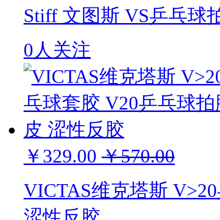
Stiff 文图斯 VS乒乓
0人关注
￥329.00
￥570.00
VICTAS维克塔斯 V>
涩性反胶