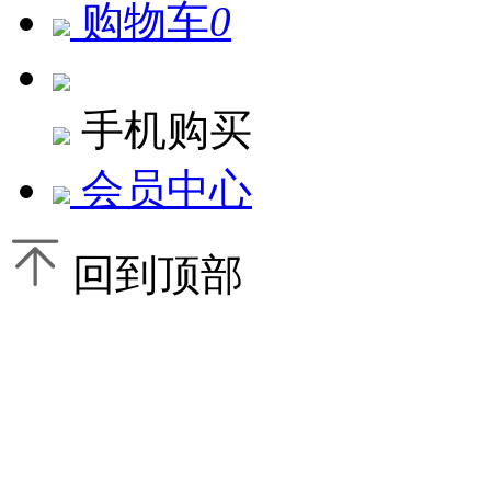
购物车
0
手机购买
会员中心
回到顶部