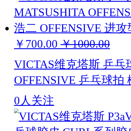
￥700.00
￥1000.00
VICTAS维克塔斯 乒乓球底
OFFENSIVE 乒乓球拍
0人关注