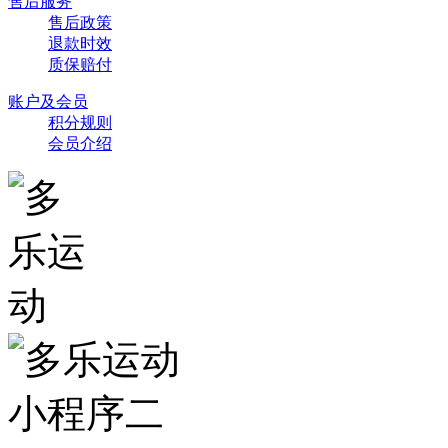
售后服务
售后政策
退款时效
质保赔付
账户及会员
积分规则
会员介绍