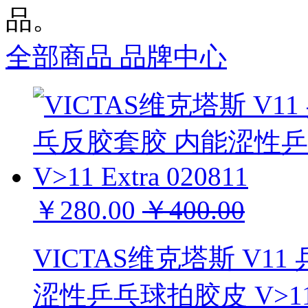
品。
全部商品
品牌中心
￥280.00
￥400.00
VICTAS维克塔斯 V1
涩性乒乓球拍胶皮 V>11 Ex