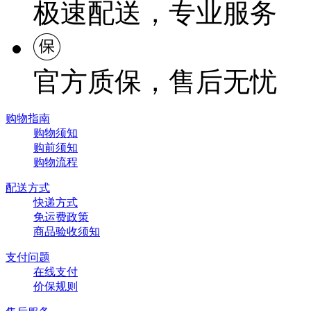
极速配送，专业服务
官方质保，售后无忧
购物指南
购物须知
购前须知
购物流程
配送方式
快递方式
免运费政策
商品验收须知
支付问题
在线支付
价保规则