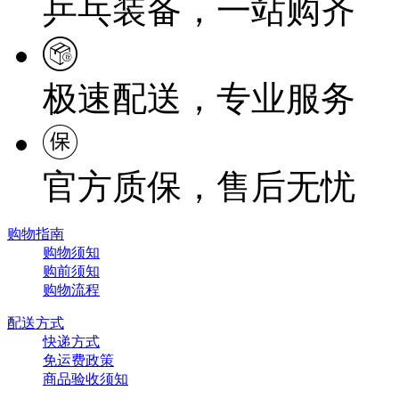
乒乓装备，一站购齐
极速配送，专业服务
官方质保，售后无忧
购物指南
购物须知
购前须知
购物流程
配送方式
快递方式
免运费政策
商品验收须知