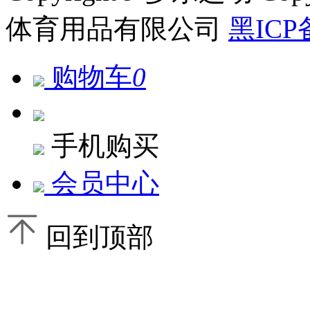
体育用品有限公司
黑ICP
购物车
0
手机购买
会员中心
回到顶部