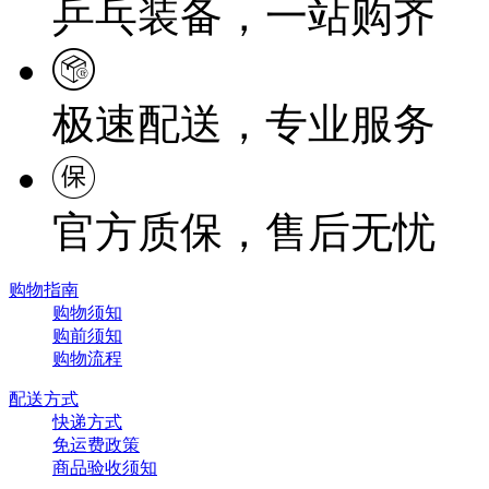
乒乓装备，一站购齐
极速配送，专业服务
官方质保，售后无忧
购物指南
购物须知
购前须知
购物流程
配送方式
快递方式
免运费政策
商品验收须知