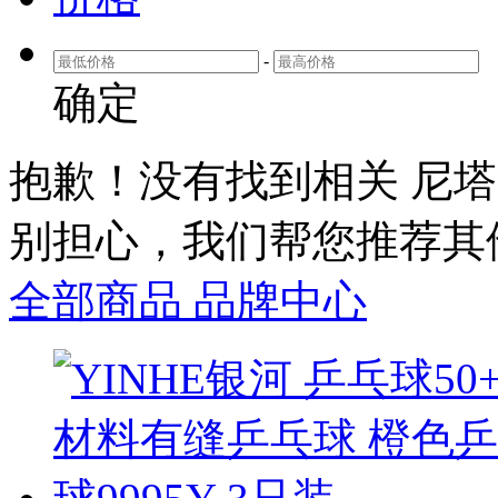
-
确定
抱歉！没有找到相关
尼塔库
别担心，我们帮您推荐
其
全部商品
品牌中心