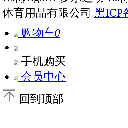
体育用品有限公司
黑ICP
购物车
0
手机购买
会员中心
回到顶部