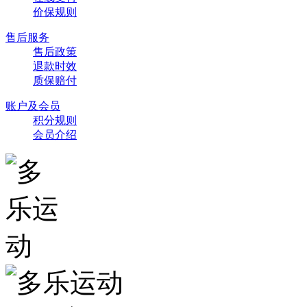
价保规则
售后服务
售后政策
退款时效
质保赔付
账户及会员
积分规则
会员介绍