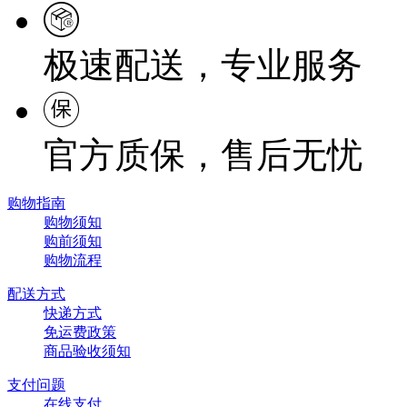
极速配送，专业服务
官方质保，售后无忧
购物指南
购物须知
购前须知
购物流程
配送方式
快递方式
免运费政策
商品验收须知
支付问题
在线支付