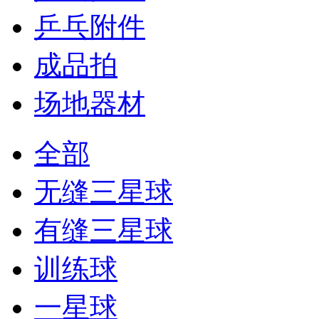
乒乓附件
成品拍
场地器材
全部
无缝三星球
有缝三星球
训练球
一星球