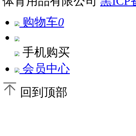
体育用品有限公司
黑ICP
购物车
0
手机购买
会员中心
回到顶部