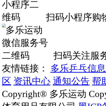
扫码小程序购
扫码关注服
友情链接：
多乐乒乓信息
区
资讯中心
通知公告
帮
Copyright® 多乐运动 Co