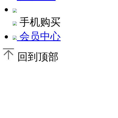
手机购买
会员中心
回到顶部