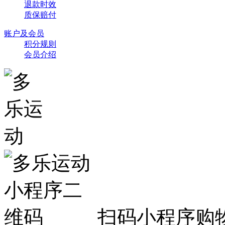
退款时效
质保赔付
账户及会员
积分规则
会员介绍
扫码小程序购