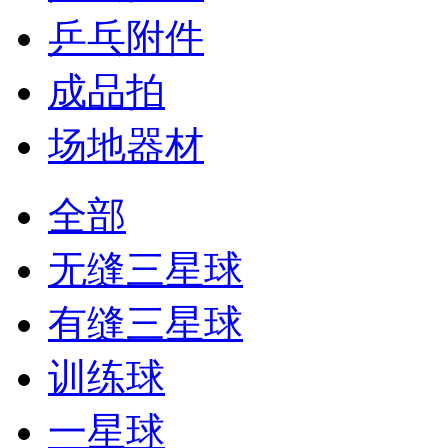
乒乓附件
成品拍
场地器材
全部
无缝三星球
有缝三星球
训练球
一星球