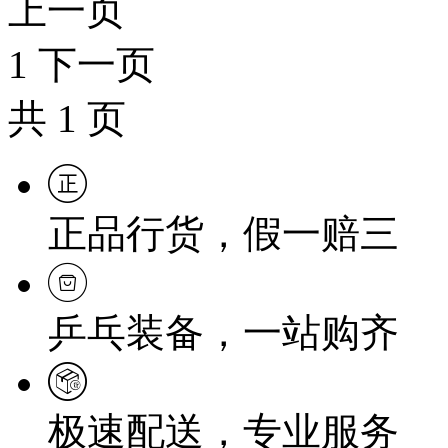
上一页
1
下一页
共
1
页
正品行货，假一赔三
乒乓装备，一站购齐
极速配送，专业服务