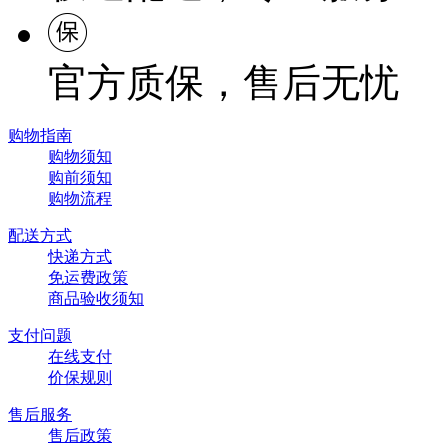
官方质保，售后无忧
购物指南
购物须知
购前须知
购物流程
配送方式
快递方式
免运费政策
商品验收须知
支付问题
在线支付
价保规则
售后服务
售后政策