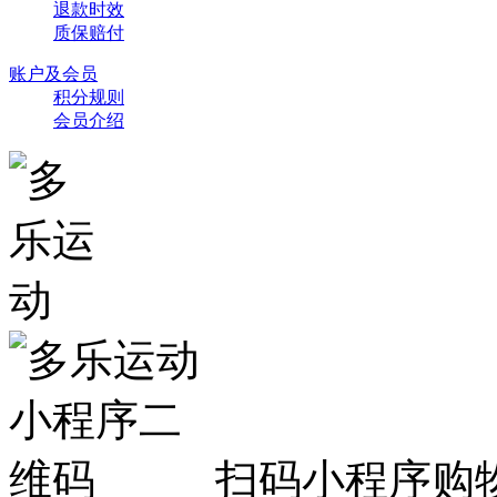
退款时效
质保赔付
账户及会员
积分规则
会员介绍
扫码小程序购