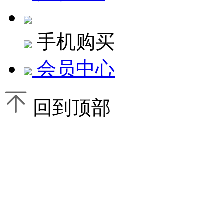
手机购买
会员中心
回到顶部