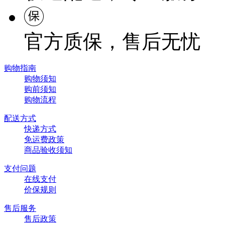
官方质保，售后无忧
购物指南
购物须知
购前须知
购物流程
配送方式
快递方式
免运费政策
商品验收须知
支付问题
在线支付
价保规则
售后服务
售后政策