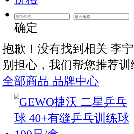
-
确定
抱歉！没有找到相关
李宁
别担心，我们帮您推荐
训
全部商品
品牌中心