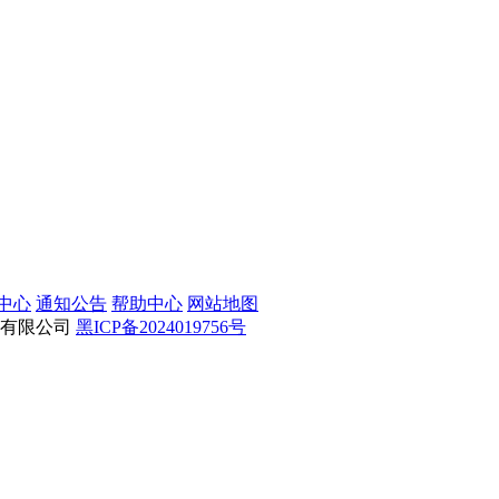
中心
通知公告
帮助中心
网站地图
育用品有限公司
黑ICP备2024019756号