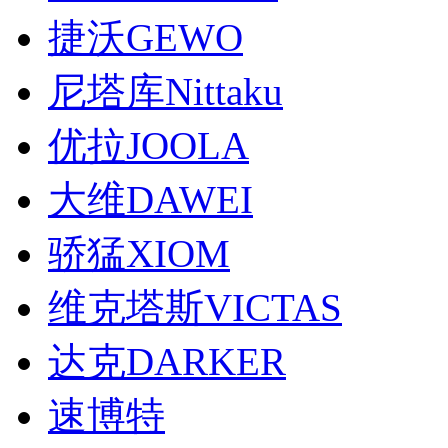
捷沃GEWO
尼塔库Nittaku
优拉JOOLA
大维DAWEI
骄猛XIOM
维克塔斯VICTAS
达克DARKER
速博特