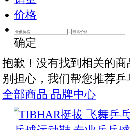
价格
-
确定
抱歉！没有找到相关
的商
别担心，我们帮您推荐
乒
全部商品
品牌中心