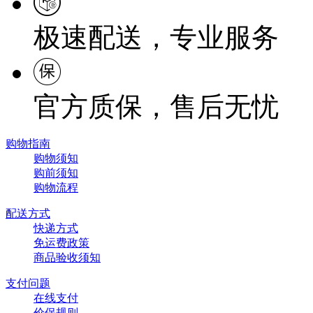
极速配送，专业服务
官方质保，售后无忧
购物指南
购物须知
购前须知
购物流程
配送方式
快递方式
免运费政策
商品验收须知
支付问题
在线支付
价保规则