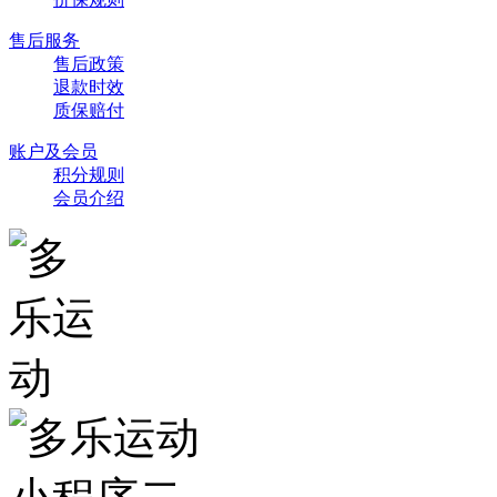
售后服务
售后政策
退款时效
质保赔付
账户及会员
积分规则
会员介绍