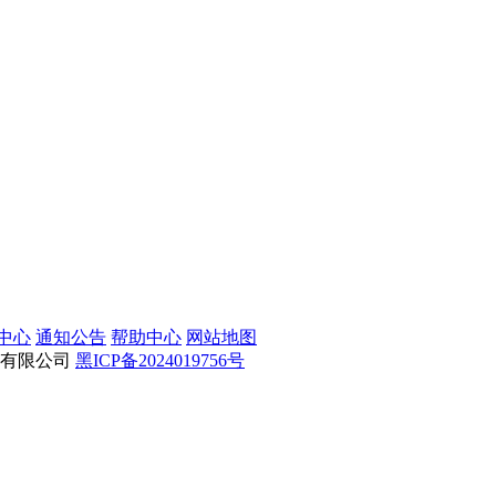
中心
通知公告
帮助中心
网站地图
育用品有限公司
黑ICP备2024019756号