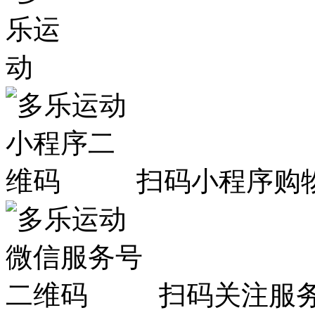
扫码小程序购
扫码关注服