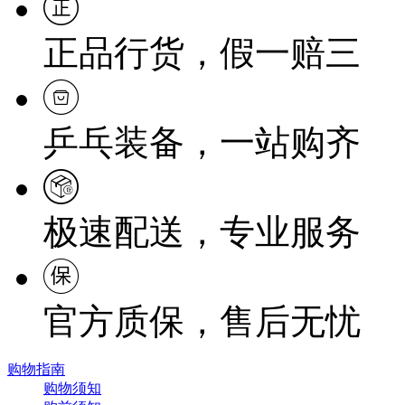
正品行货，假一赔三
乒乓装备，一站购齐
极速配送，专业服务
官方质保，售后无忧
购物指南
购物须知