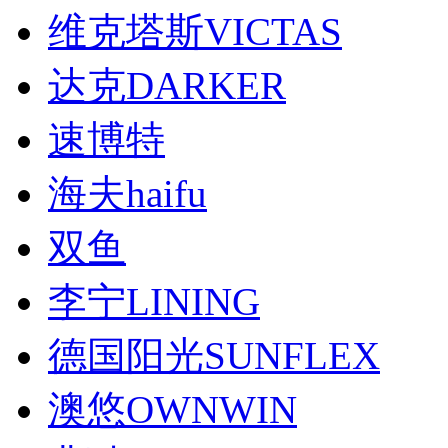
维克塔斯VICTAS
达克DARKER
速博特
海夫haifu
双鱼
李宁LINING
德国阳光SUNFLEX
澳悠OWNWIN