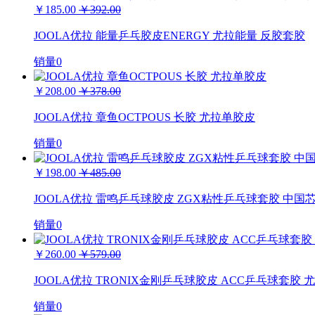
￥185.00
￥392.00
JOOLA优拉 能量乒乓胶皮ENERGY 尤拉能量 反胶套胶
销量0
￥208.00
￥378.00
JOOLA优拉 章鱼OCTPOUS 长胶 尤拉单胶皮
销量0
￥198.00
￥485.00
JOOLA优拉 雷鸣乒乓球胶皮 ZGX粘性乒乓球套胶 中
销量0
￥260.00
￥579.00
JOOLA优拉 TRONIX金刚乒乓球胶皮 ACC乒乓球套胶
销量0