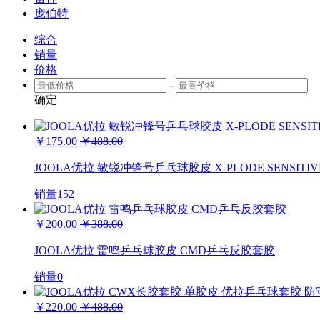
庞伯特
综合
销量
价格
-
确定
￥175.00
￥488.00
JOOLA优拉 敏锐冲锋号乒乓球胶皮 X-PLODE SENSIT
销量152
￥200.00
￥388.00
JOOLA优拉 雷鸣乒乓球胶皮 CMD乒乓反胶套胶
销量0
￥220.00
￥488.00