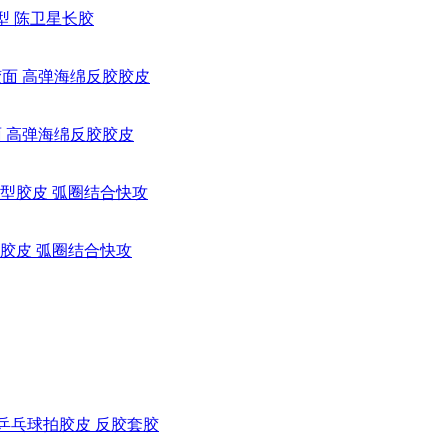
守型 陈卫星长胶
面 高弹海绵反胶胶皮
型胶皮 弧圈结合快攻