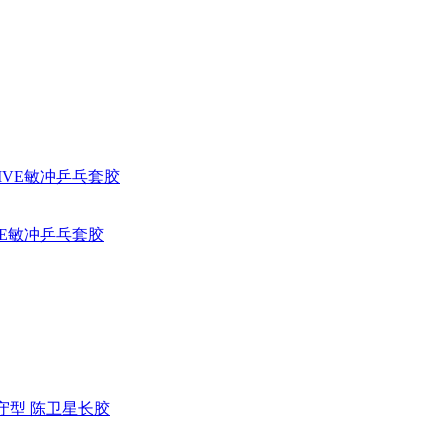
IVE敏冲乒乓套胶