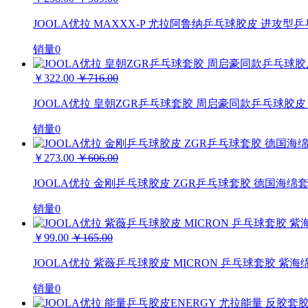
JOOLA优拉 MAXXX-P 尤拉阿鲁纳乒乓球胶皮 进攻型
销量0
￥322.00
￥716.00
JOOLA优拉 皇朝ZGR乒乓球套胶 周启豪同款乒乓球胶皮
销量0
￥273.00
￥606.00
JOOLA优拉 金刚乒乓球胶皮 ZGR乒乓球套胶 德国海绵
销量0
￥99.00
￥165.00
JOOLA优拉 紫薇乒乓球胶皮 MICRON 乒乓球套胶 紫海
销量0