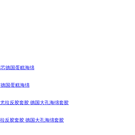
国芯德国蛋糕海绵
 尤拉反胶套胶 德国大孔海绵套胶