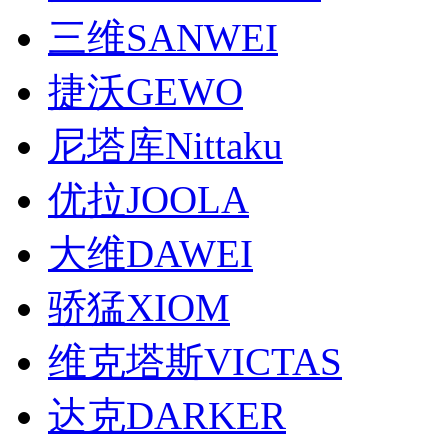
三维SANWEI
捷沃GEWO
尼塔库Nittaku
优拉JOOLA
大维DAWEI
骄猛XIOM
维克塔斯VICTAS
达克DARKER