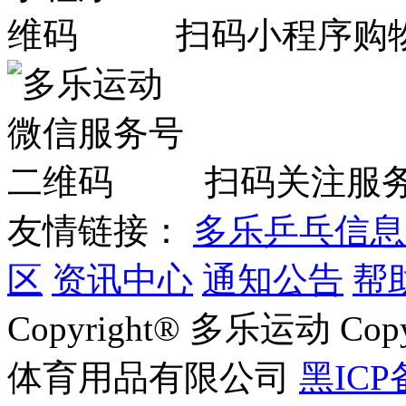
扫码小程序购
扫码关注服
友情链接：
多乐乒乓信息
区
资讯中心
通知公告
帮
Copyright® 多乐运动 Co
体育用品有限公司
黑ICP