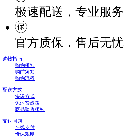
极速配送，专业服务
官方质保，售后无忧
购物指南
购物须知
购前须知
购物流程
配送方式
快递方式
免运费政策
商品验收须知
支付问题
在线支付
价保规则