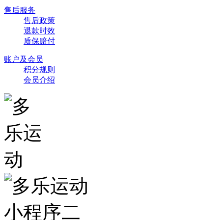
售后服务
售后政策
退款时效
质保赔付
账户及会员
积分规则
会员介绍