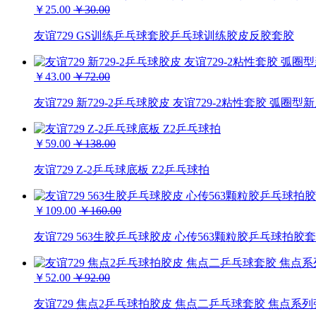
￥25.00
￥30.00
友谊729 GS训练乒乓球套胶乒乓球训练胶皮反胶套胶
￥43.00
￥72.00
友谊729 新729-2乒乓球胶皮 友谊729-2粘性套胶 弧圈
￥59.00
￥138.00
友谊729 Z-2乒乓球底板 Z2乒乓球拍
￥109.00
￥160.00
友谊729 563生胶乒乓球胶皮 心传563颗粒胶乒乓球拍胶
￥52.00
￥92.00
友谊729 焦点2乒乓球拍胶皮 焦点二乒乓球套胶 焦点