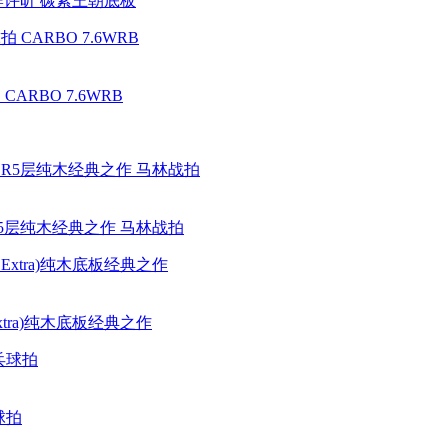
 黑牌许昕 碳素王朝底板
ARBO 7.6WRB
ER5层纯木经典之作 马林战拍
xtra)纯木底板经典之作
球拍