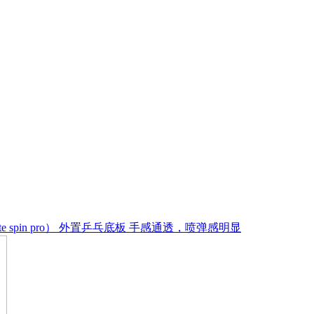
hlete spin pro） 外置乒乓底板 手感通透，喷弹感明显