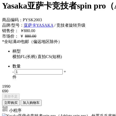
Yasaka亚萨卡竞技者spin pro
商品编码
：
PYSK2003
品牌/型号
：
亚萨卡YASAKA
/ 竞技者旋转升级
销售价：
￥
880.00
市场价：
￥
880.00
*全站满49包邮（偏远地区除外）
柄型
横拍FL(长柄)
直拍CS(短柄)
数量
-
+
件
1990
690
库存不足
立即购买
加入购物车
小程序