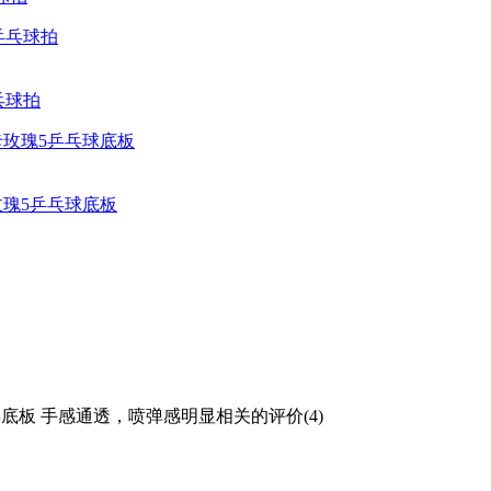
乒乓球拍
卡玫瑰5乒乓球底板
） 外置乒乓底板 手感通透，喷弹感明显相关的评价(4)