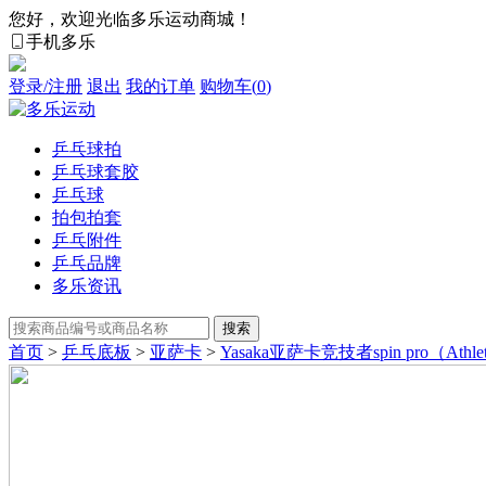
您好，欢迎光临多乐运动商城！
手机多乐
登录/注册
退出
我的订单
购物车(
0
)
乒乓球拍
乒乓球套胶
乒乓球
拍包拍套
乒乓附件
乒乓品牌
多乐资讯
首页
>
乒乓底板
>
亚萨卡
>
Yasaka亚萨卡竞技者spin pro（At