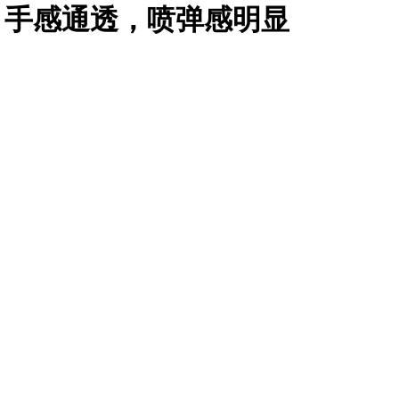
置乒乓底板 手感通透，喷弹感明显