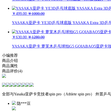
￥499.00
￥1000.00
YASAKA亚萨卡 YE3D乒乓球底版 YASAKA Extra 3D
￥630.00
￥1280.00
YASAKA亚萨卡 萝芙木乒乓球拍G5 GOIABAO5亚萨
小编推荐
商品介绍
商品属性
商品评价(4)
全部与Yasaka亚萨卡竞技者spin pro（Athlete spin pro
隐***豆