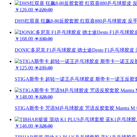
￥126.00
￥220.00
DHS红双喜 狂飙8-80反胶套胶 红双喜880乒乓球胶皮 反
￥168.00
￥330.00
DONIC多尼克 F1乒乓球胶皮 德士途Desto F1乒乓球胶
￥125.00
￥235.00
STIGA斯帝卡 超轻一诺王乒乓球胶皮 斯帝卡一诺王反胶套
￥148.00
￥328.00
STIGA斯帝卡 咒语M乒乓球胶皮 咒语反胶套胶 Mantra 
￥146.00
￥328.00