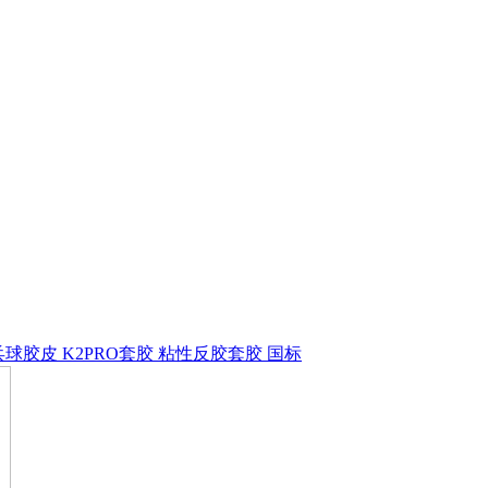
乒乓球胶皮 K2PRO套胶 粘性反胶套胶 国标