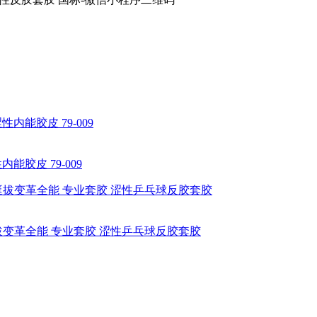
能胶皮 79-009
 挺拔变革全能 专业套胶 涩性乒乓球反胶套胶