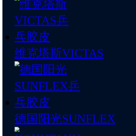
维克塔斯VICTAS
德国阳光SUNFLEX