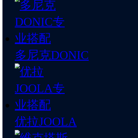
多尼克DONIC
优拉JOOLA