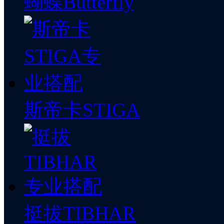
蝴蝶Butterfly
斯帝卡STIGA
挺拔TIBHAR