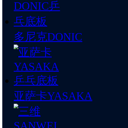
多尼克DONIC
亚萨卡YASAKA