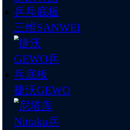
三维SANWEI
捷沃GEWO