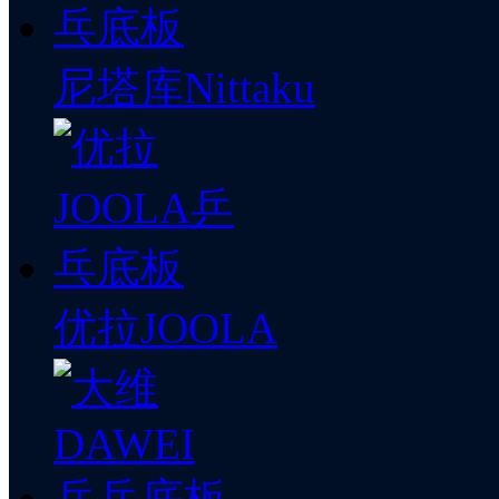
尼塔库Nittaku
优拉JOOLA