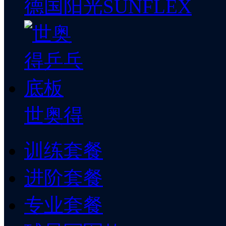
德国阳光SUNFLEX
世奥得
训练套餐
进阶套餐
专业套餐