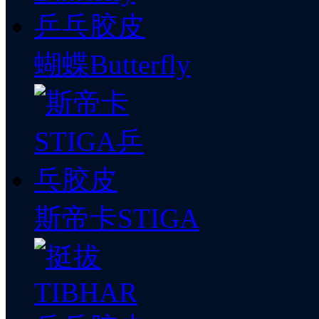
蝴蝶Butterfly
斯帝卡STIGA