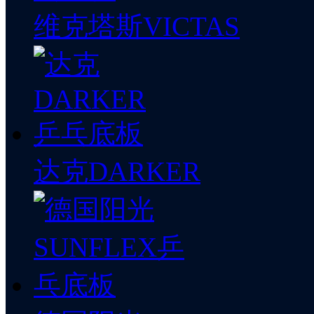
维克塔斯VICTAS
达克DARKER