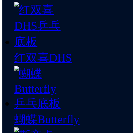
红双喜DHS
蝴蝶Butterfly