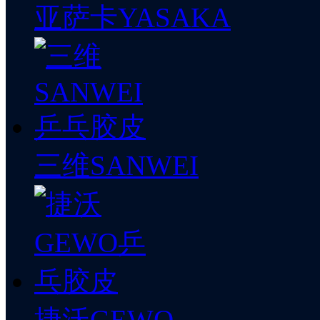
亚萨卡YASAKA
三维SANWEI
捷沃GEWO