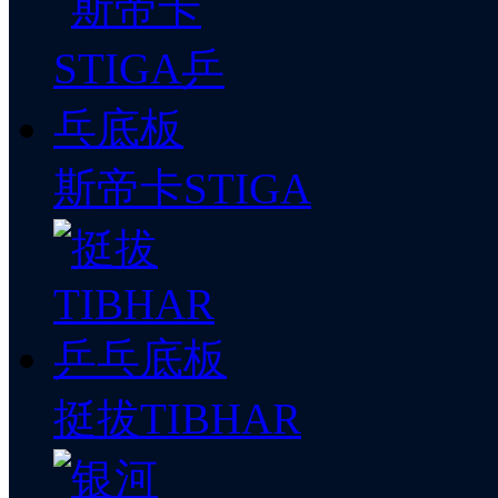
斯帝卡STIGA
挺拔TIBHAR