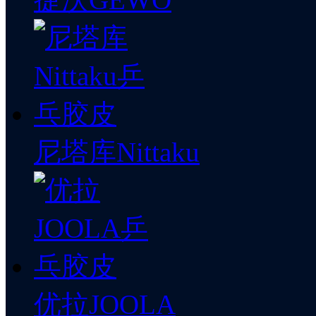
尼塔库Nittaku
优拉JOOLA